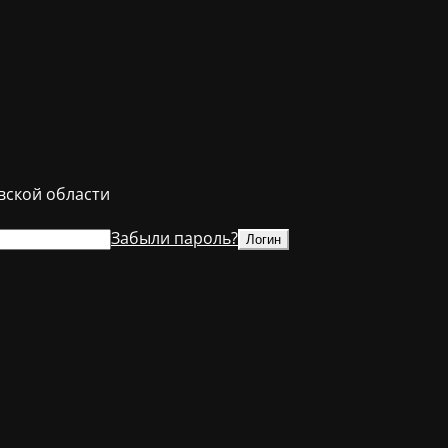
ской области
Забыли пароль?