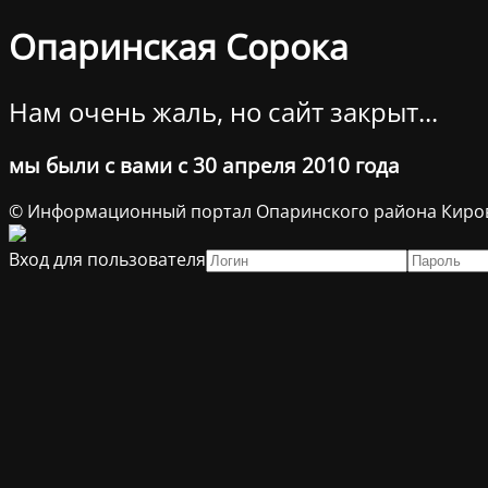
Опаринская Сорока
Нам очень жаль, но сайт закрыт...
мы были с вами с 30 апреля 2010 года
© Информационный портал Опаринского района Киров
Вход для пользователя