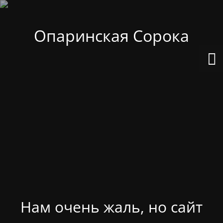
Опаринская Сорока
Нам очень жаль, но сайт