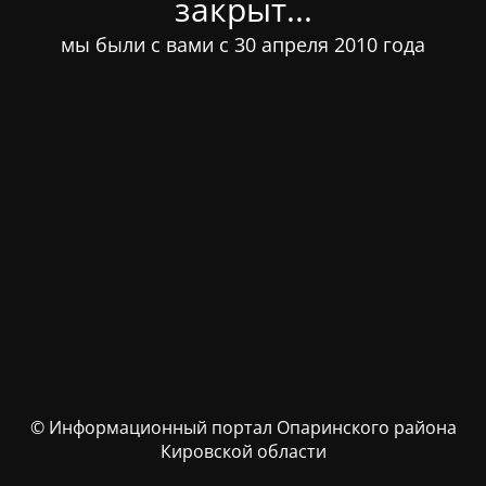
закрыт...
мы были с вами с 30 апреля 2010 года
© Информационный портал Опаринского района
Кировской области