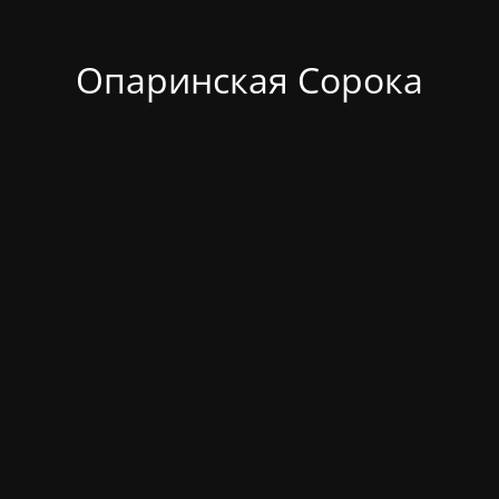
Опаринская Сорока