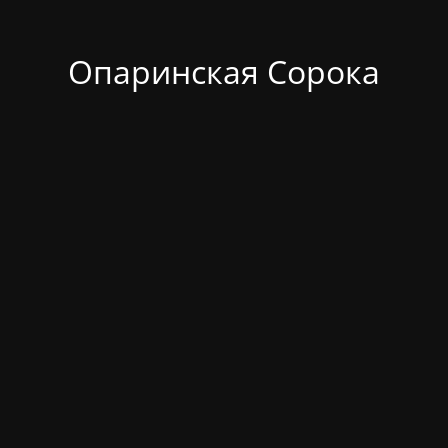
Опаринская Сорока