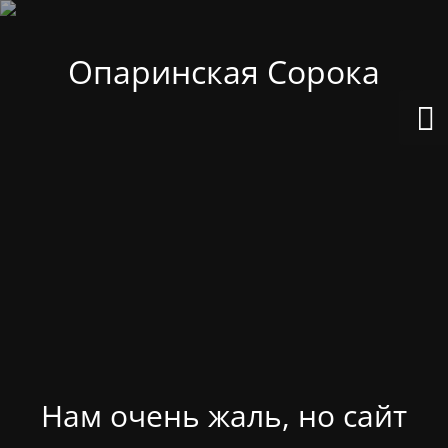
Опаринская Сорока
Нам очень жаль, но сайт