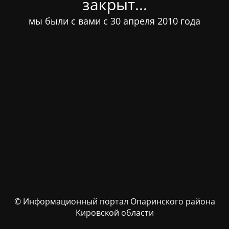
закрыт...
мы были с вами с 30 апреля 2010 года
© Информационный портал Опаринского района
Кировской области