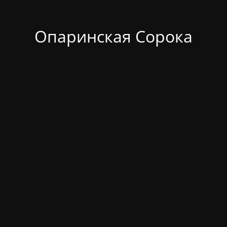
Опаринская Сорока