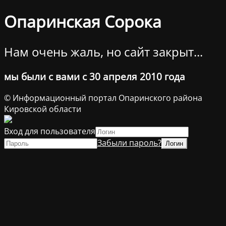
Опаринская Сорока
Нам очень жаль, но сайт закрыт...
мы были с вами с 30 апреля 2010 года
© Информационный портал Опаринского района
Кировской области
Вход для пользователя
Забыли пароль?