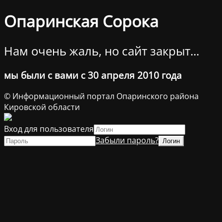
Опаринская Сорока
Нам очень жаль, но сайт закрыт...
мы были с вами с 30 апреля 2010 года
© Информационный портал Опаринского района
Кировской области
Вход для пользователя
Забыли пароль?