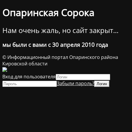
Опаринская Сорока
Нам очень жаль, но сайт закрыт...
мы были с вами с 30 апреля 2010 года
© Информационный портал Опаринского района
Кировской области
Вход для пользователя
Забыли пароль?