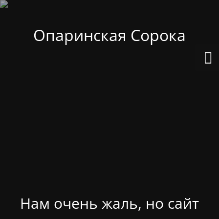
Опаринская Сорока
Нам очень жаль, но сайт