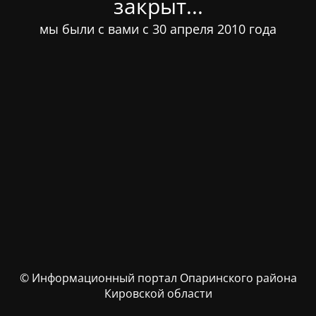
закрыт...
мы были с вами с 30 апреля 2010 года
© Информационный портал Опаринского района
Кировской области