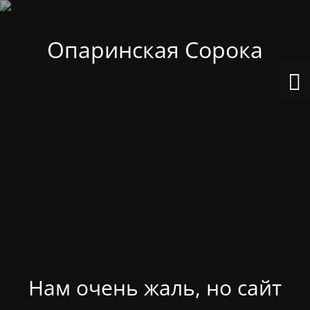
Опаринская Сорока
Нам очень жаль, но сайт