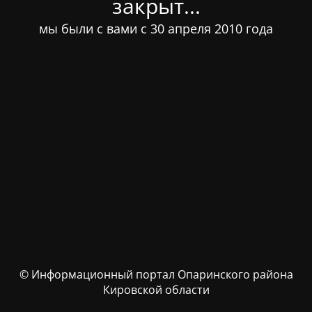
закрыт...
мы были с вами с 30 апреля 2010 года
© Информационный портал Опаринского района
Кировской области