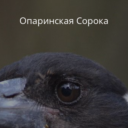
Опаринская Сорока