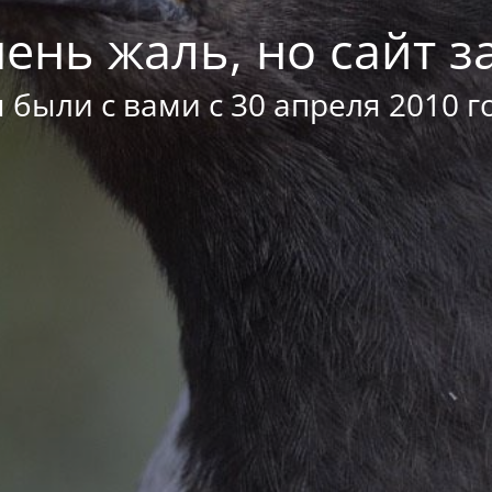
ень жаль, но сайт за
 были с вами с 30 апреля 2010 г