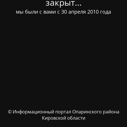
закрыт...
мы были с вами с 30 апреля 2010 года
© Информационный портал Опаринского района
Кировской области