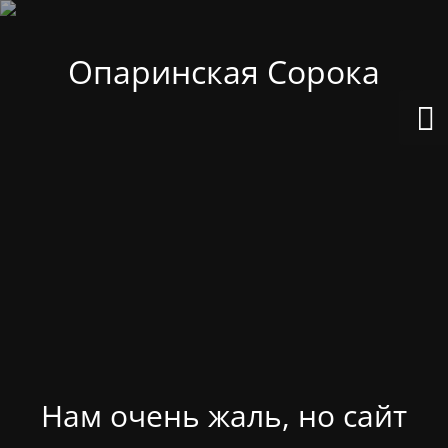
Опаринская Сорока
Нам очень жаль, но сайт