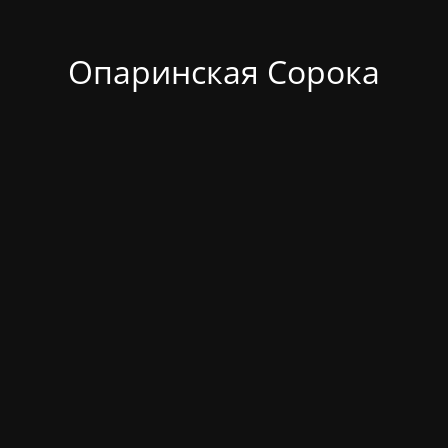
Опаринская Сорока