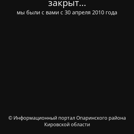
закрыт...
мы были с вами с 30 апреля 2010 года
© Информационный портал Опаринского района
Кировской области