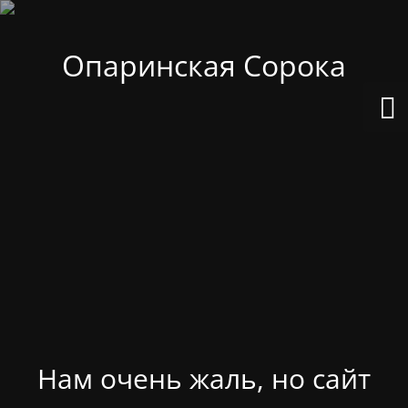
Опаринская Сорока
Нам очень жаль, но сайт