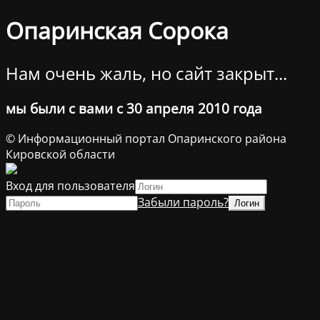
Опаринская Сорока
Нам очень жаль, но сайт закрыт...
мы были с вами с 30 апреля 2010 года
© Информационный портал Опаринского района
Кировской области
Вход для пользователя
Забыли пароль?