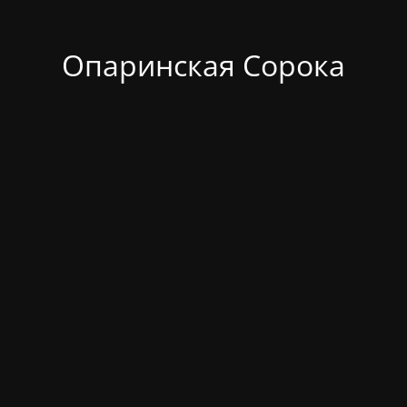
Опаринская Сорока