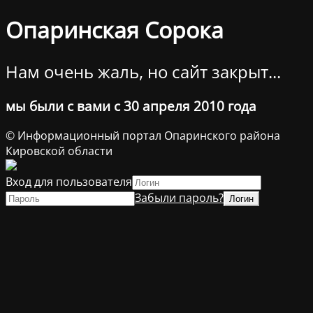
Опаринская Сорока
Нам очень жаль, но сайт закрыт...
мы были с вами с 30 апреля 2010 года
© Информационный портал Опаринского района
Кировской области
Вход для пользователя
Забыли пароль?