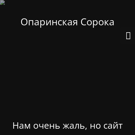
Опаринская Сорока
Нам очень жаль, но сайт