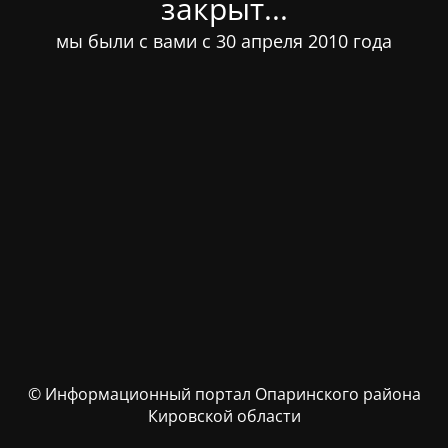
закрыт...
мы были с вами с 30 апреля 2010 года
© Информационный портал Опаринского района
Кировской области