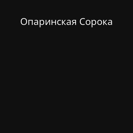
Опаринская Сорока