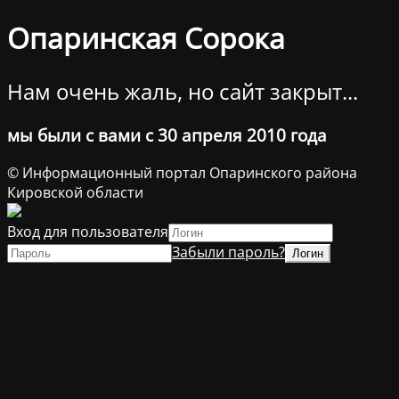
Опаринская Сорока
Нам очень жаль, но сайт закрыт...
мы были с вами с 30 апреля 2010 года
© Информационный портал Опаринского района
Кировской области
Вход для пользователя
Забыли пароль?