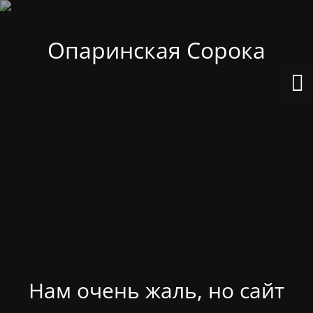
Опаринская Сорока
Нам очень жаль, но сайт