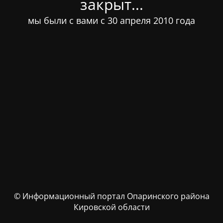
закрыт...
мы были с вами с 30 апреля 2010 года
© Информационный портал Опаринского района
Кировской области