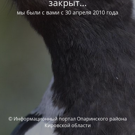
закрыт...
мы были с вами с 30 апреля 2010 года
© Информационный портал Опаринского района
Кировской области