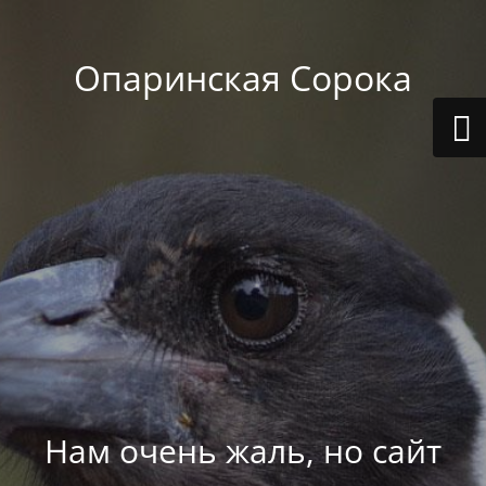
Опаринская Сорока
Нам очень жаль, но сайт