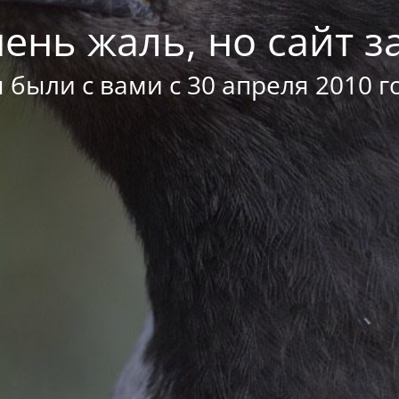
ень жаль, но сайт за
 были с вами с 30 апреля 2010 г