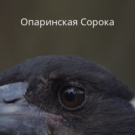
Опаринская Сорока