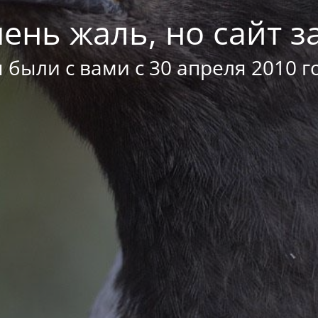
ень жаль, но сайт за
 были с вами с 30 апреля 2010 г