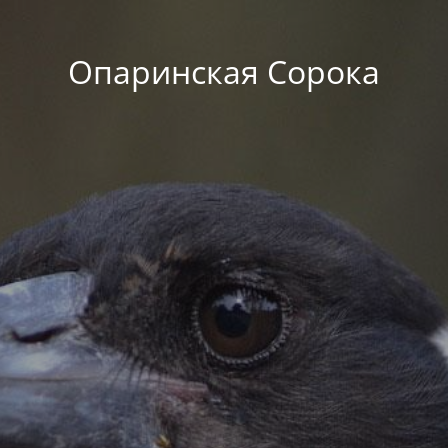
Опаринская Сорока