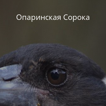
Опаринская Сорока