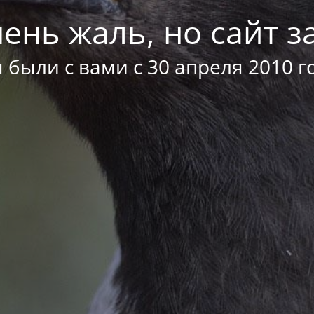
ень жаль, но сайт за
 были с вами с 30 апреля 2010 г