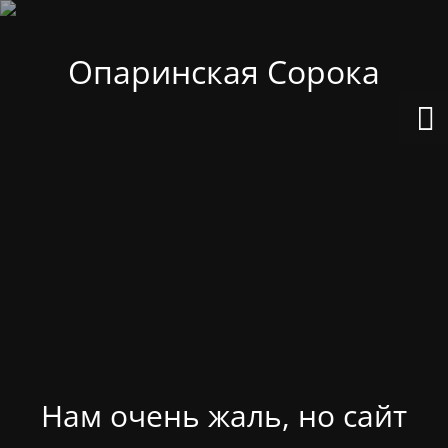
Опаринская Сорока
Нам очень жаль, но сайт