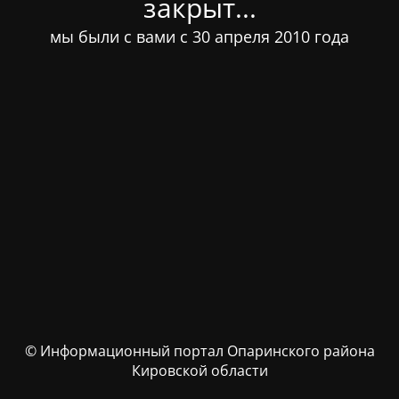
закрыт...
мы были с вами с 30 апреля 2010 года
© Информационный портал Опаринского района
Кировской области