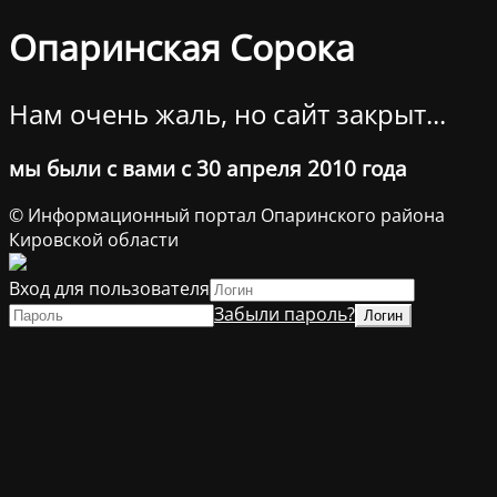
Опаринская Сорока
Нам очень жаль, но сайт закрыт...
мы были с вами с 30 апреля 2010 года
© Информационный портал Опаринского района
Кировской области
Вход для пользователя
Забыли пароль?