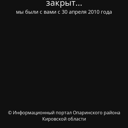
закрыт...
мы были с вами с 30 апреля 2010 года
© Информационный портал Опаринского района
Кировской области