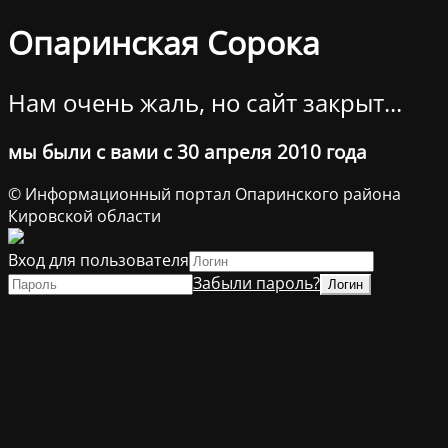
Опаринская Сорока
Нам очень жаль, но сайт закрыт...
мы были с вами с 30 апреля 2010 года
© Информационный портал Опаринского района
Кировской области
Вход для пользователя
Забыли пароль?