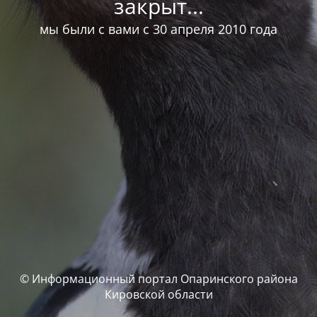
закрыт...
мы были с вами с 30 апреля 2010 года
© Информационный портал Опаринского района
Кировской области