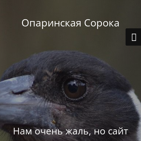
Опаринская Сорока
Нам очень жаль, но сайт