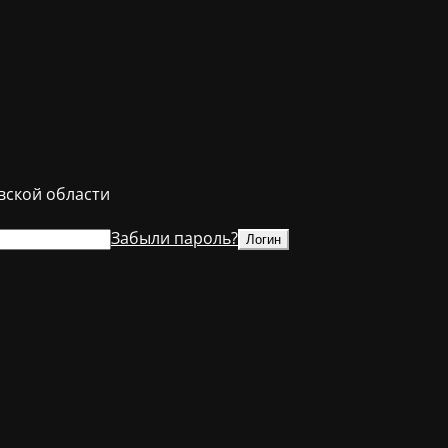
ской области
Забыли пароль?