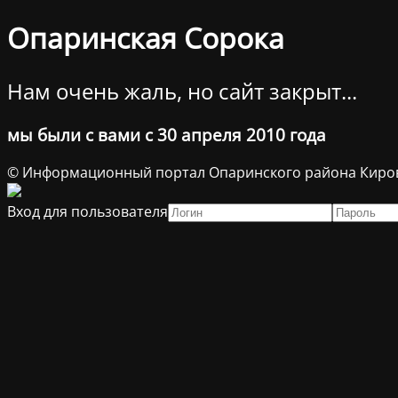
Опаринская Сорока
Нам очень жаль, но сайт закрыт...
мы были с вами с 30 апреля 2010 года
© Информационный портал Опаринского района Киров
Вход для пользователя