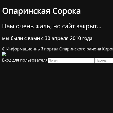
Опаринская Сорока
Нам очень жаль, но сайт закрыт...
мы были с вами с 30 апреля 2010 года
© Информационный портал Опаринского района Киров
Вход для пользователя