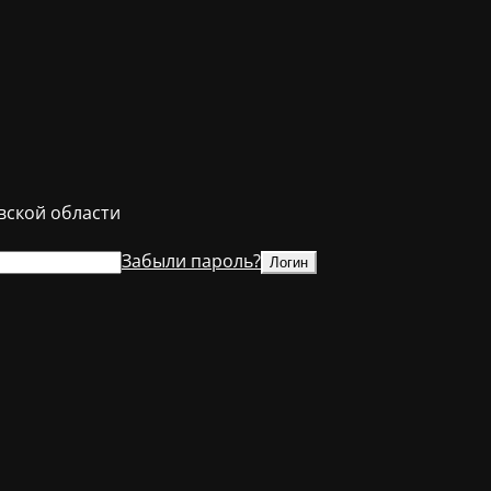
ской области
Забыли пароль?