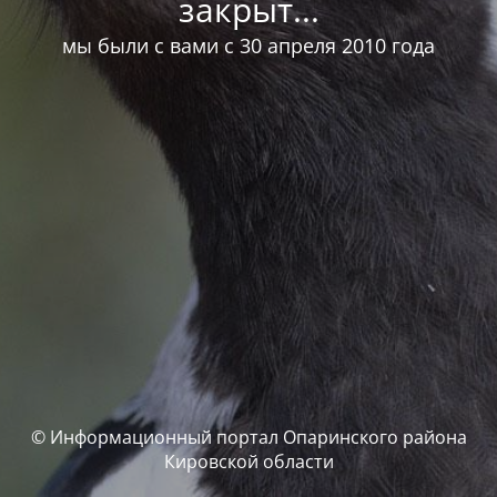
закрыт...
мы были с вами с 30 апреля 2010 года
© Информационный портал Опаринского района
Кировской области