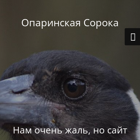
Опаринская Сорока
Нам очень жаль, но сайт