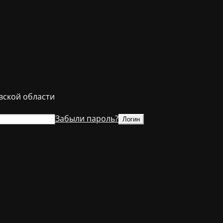
ской области
Забыли пароль?