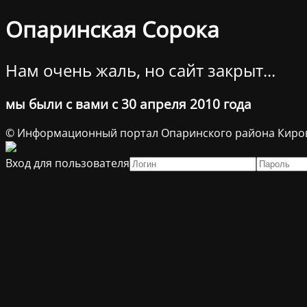
Опаринская Сорока
Нам очень жаль, но сайт закрыт...
мы были с вами с 30 апреля 2010 года
© Информационный портал Опаринского района Киров
Вход для пользователя