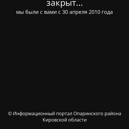
закрыт...
мы были с вами с 30 апреля 2010 года
© Информационный портал Опаринского района
Кировской области