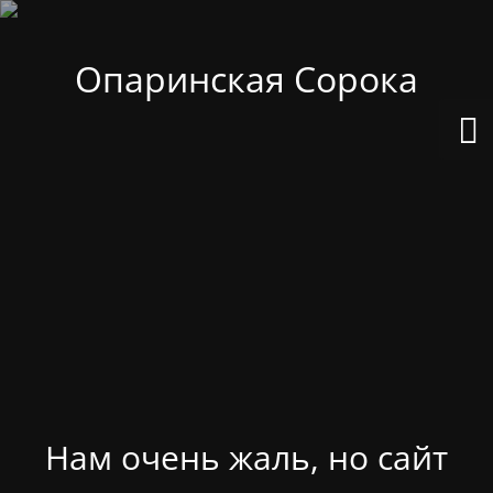
Опаринская Сорока
Нам очень жаль, но сайт