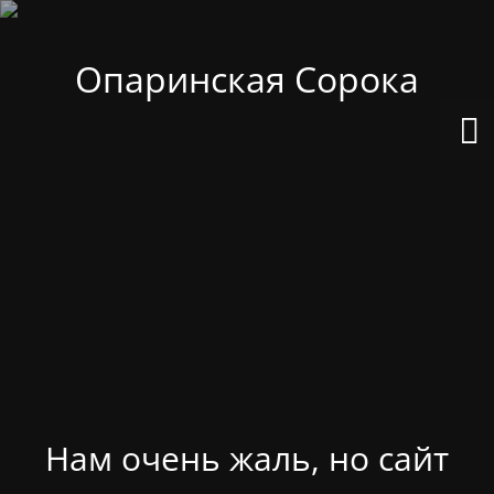
Опаринская Сорока
Нам очень жаль, но сайт