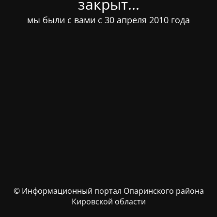
закрыт...
мы были с вами с 30 апреля 2010 года
© Информационный портал Опаринского района
Кировской области