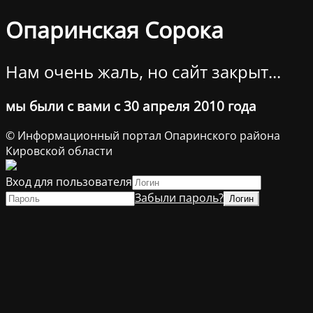
Опаринская Сорока
Нам очень жаль, но сайт закрыт...
мы были с вами с 30 апреля 2010 года
© Информационный портал Опаринского района
Кировской области
Вход для пользователя
Забыли пароль?