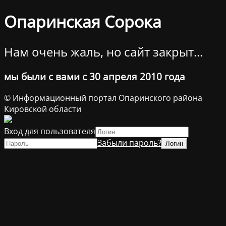
Опаринская Сорока
Нам очень жаль, но сайт закрыт...
мы были с вами с 30 апреля 2010 года
© Информационный портал Опаринского района
Кировской области
Вход для пользователя
Забыли пароль?