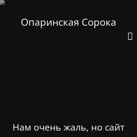
Опаринская Сорока
Нам очень жаль, но сайт