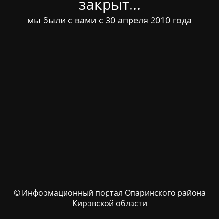
закрыт...
мы были с вами с 30 апреля 2010 года
© Информационный портал Опаринского района
Кировской области