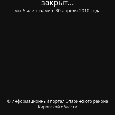
закрыт...
мы были с вами с 30 апреля 2010 года
© Информационный портал Опаринского района
Кировской области