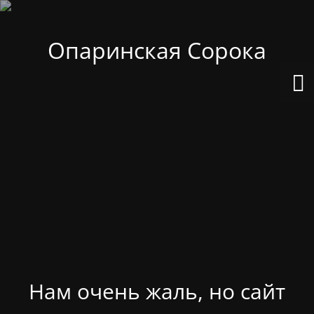
Опаринская Сорока
Нам очень жаль, но сайт