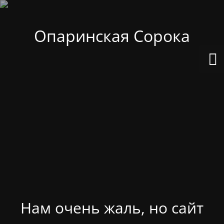
Опаринская Сорока
Нам очень жаль, но сайт