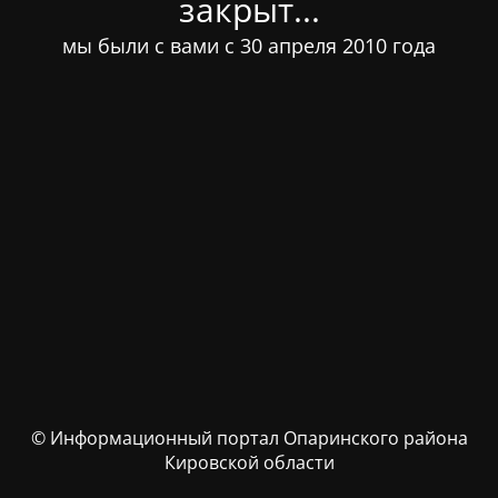
закрыт...
мы были с вами с 30 апреля 2010 года
© Информационный портал Опаринского района
Кировской области