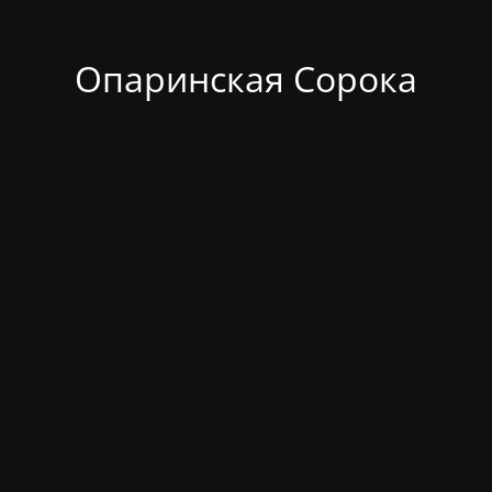
Опаринская Сорока