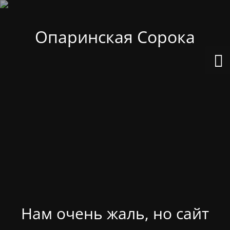
Опаринская Сорока
Нам очень жаль, но сайт