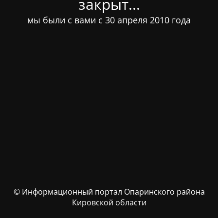
закрыт...
мы были с вами с 30 апреля 2010 года
© Информационный портал Опаринского района
Кировской области