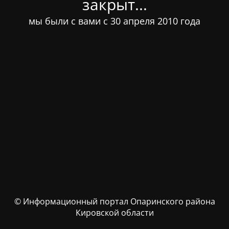
закрыт...
мы были с вами с 30 апреля 2010 года
© Информационный портал Опаринского района
Кировской области