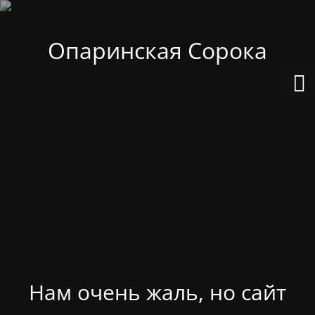
Опаринская Сорока
Нам очень жаль, но сайт