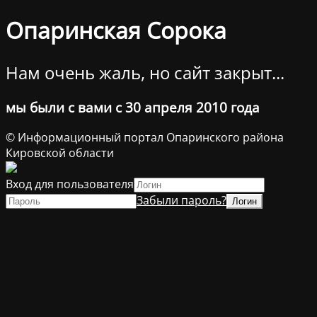
Опаринская Сорока
Нам очень жаль, но сайт закрыт...
мы были с вами с 30 апреля 2010 года
© Информационный портал Опаринского района
Кировской области
Вход для пользователя
Забыли пароль?