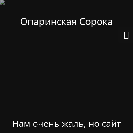
Опаринская Сорока
Нам очень жаль, но сайт