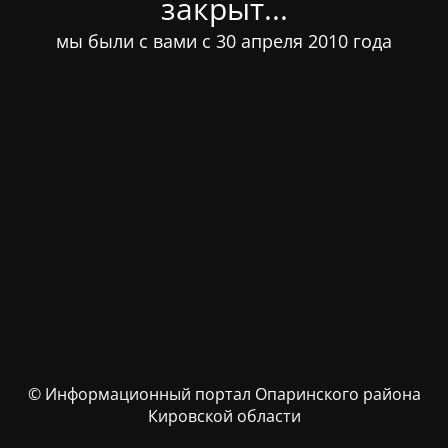
закрыт...
мы были с вами с 30 апреля 2010 года
© Информационный портал Опаринского района
Кировской области