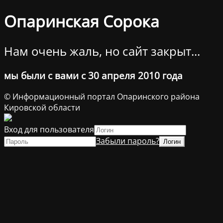
Опаринская Сорока
Нам очень жаль, но сайт закрыт...
мы были с вами с 30 апреля 2010 года
© Информационный портал Опаринского района
Кировской области
Вход для пользователя
Забыли пароль?