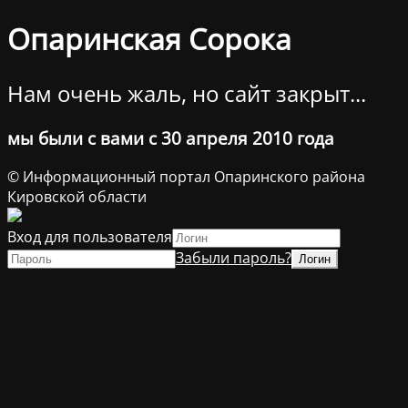
Опаринская Сорока
Нам очень жаль, но сайт закрыт...
мы были с вами с 30 апреля 2010 года
© Информационный портал Опаринского района
Кировской области
Вход для пользователя
Забыли пароль?