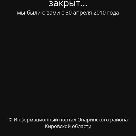
закрыт...
мы были с вами с 30 апреля 2010 года
© Информационный портал Опаринского района
Кировской области