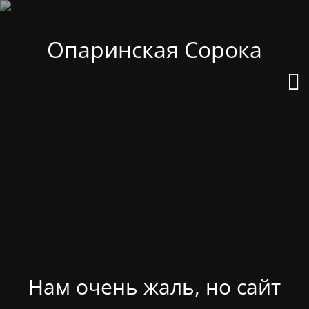
Опаринская Сорока
Нам очень жаль, но сайт